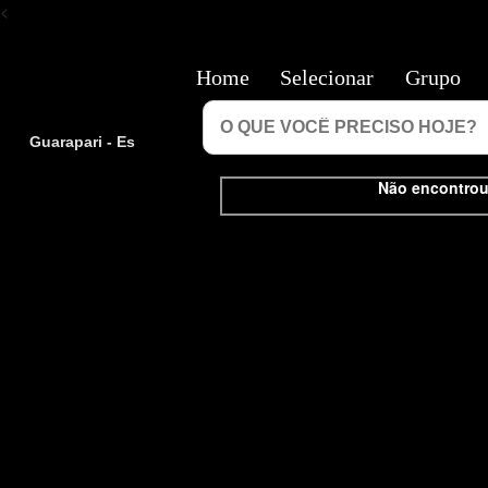
<
Home
Selecionar
Grupo
Guarapari - Es
Não encontrou