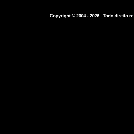
Copyright © 2004 - 2026 Todo direito