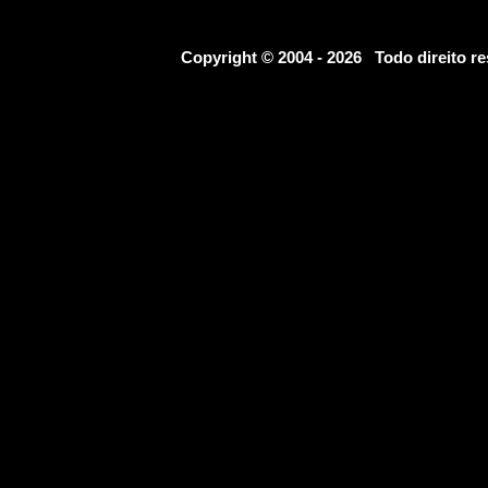
Copyright © 2004 - 2026 Todo direito