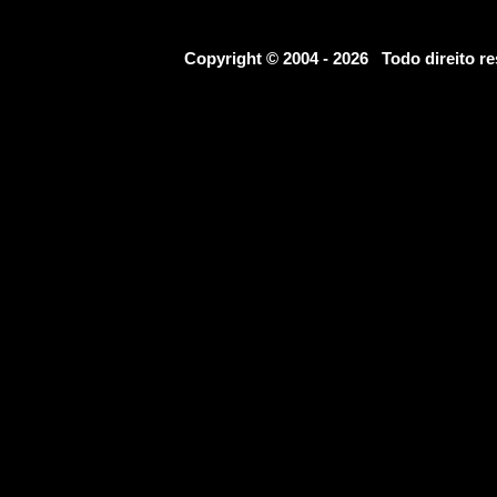
Copyright © 2004 - 2026 Todo direito