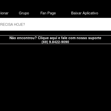
ionar
Grupo
Fan Page
Baixar Aplicativo
Não encontrou? Clique aqui e fale com nosso suporte
(69) 9.8422-9090