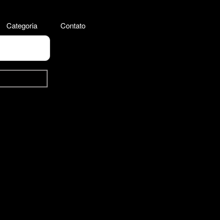
Categoria
Contato