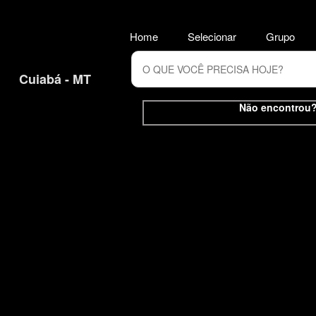
Home
Selecionar
Grupo
Cuiabá - MT
Não encontrou? 