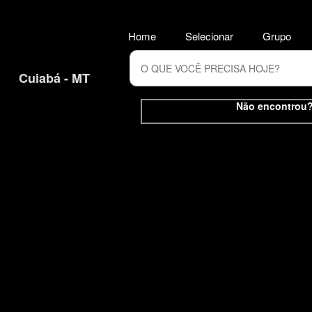
Home
Selecionar
Grupo
Cuiabá - MT
Não encontrou? 