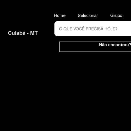
Home
Selecionar
Grupo
Cuiabá - MT
Não encontrou? 