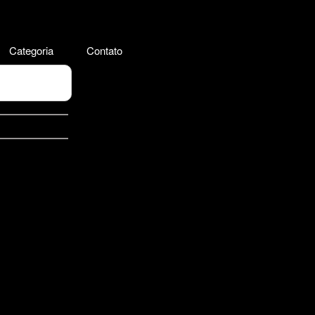
Categoria
Contato