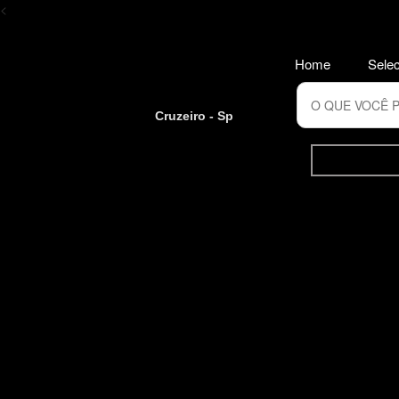
<
Home
Selec
Cruzeiro - Sp