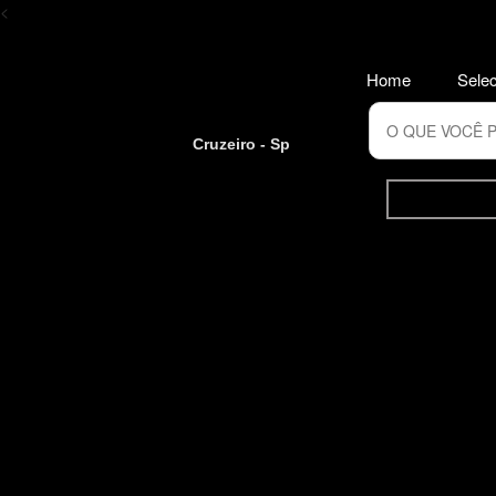
<
Home
Selec
Cruzeiro - Sp