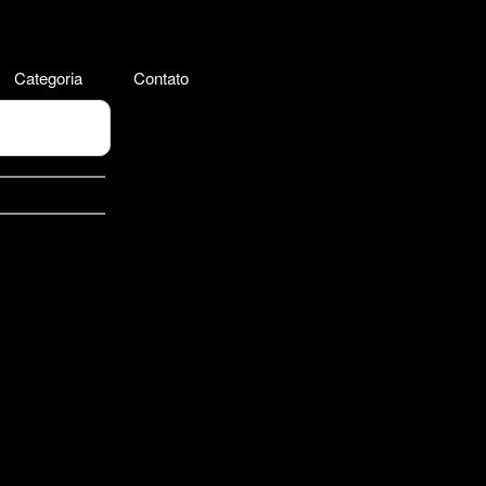
Categoria
Contato