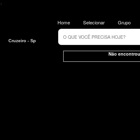
<
Home
Selecionar
Grupo
Cruzeiro - Sp
Não encontrou