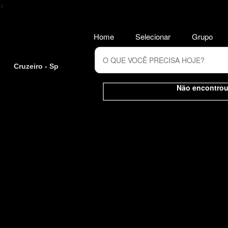
<
Home
Selecionar
Grupo
Cruzeiro - Sp
Não encontrou