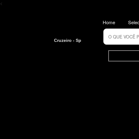
<
Home
Selec
Cruzeiro - Sp