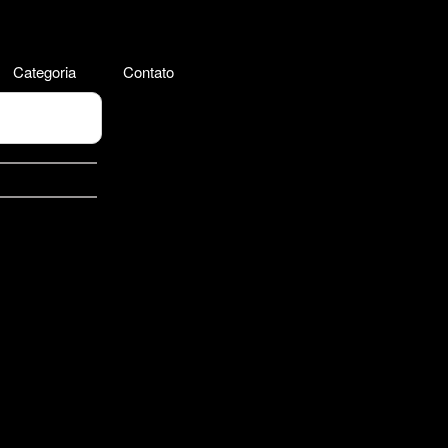
Categoria
Contato