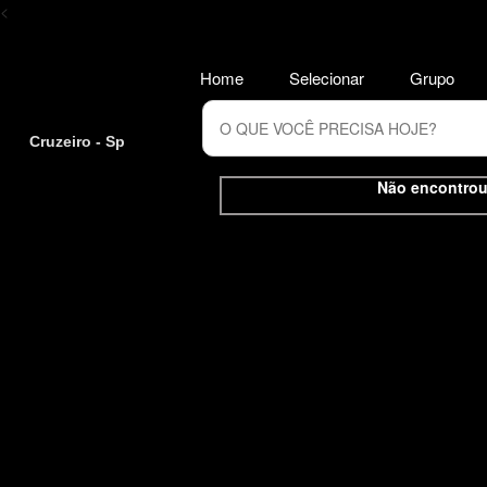
<
Home
Selecionar
Grupo
Cruzeiro - Sp
Não encontrou