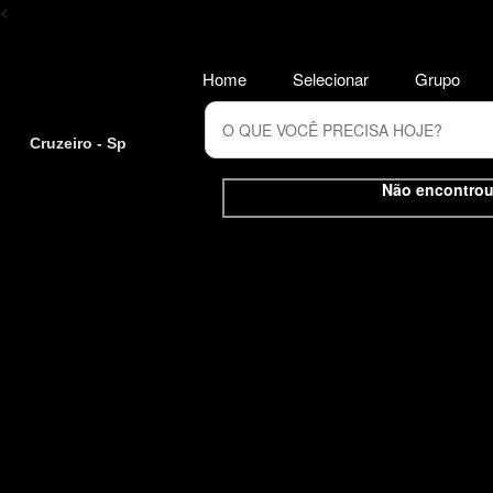
<
Home
Selecionar
Grupo
Cruzeiro - Sp
Não encontrou