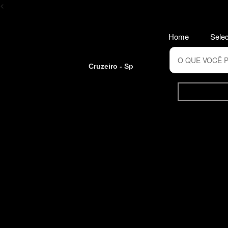
<
Home
Selec
Cruzeiro - Sp