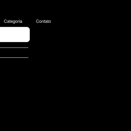
Categoria
Contato