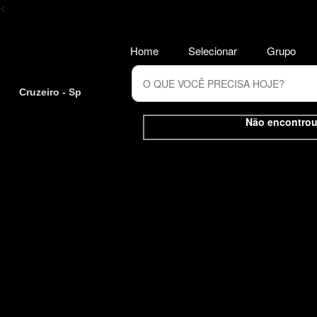
<
Home
Selecionar
Grupo
Cruzeiro - Sp
Não encontrou