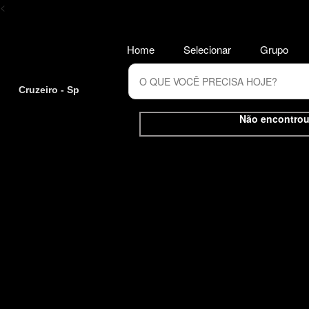
<
Home
Selecionar
Grupo
Cruzeiro - Sp
Não encontrou