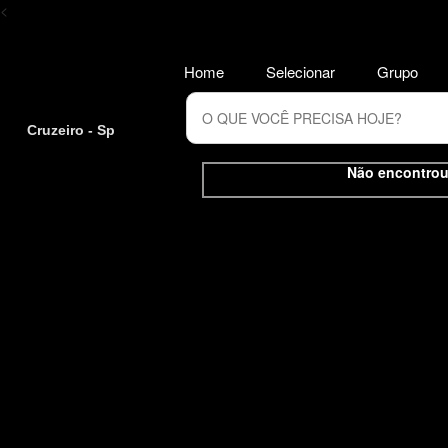
<
Home
Selecionar
Grupo
Cruzeiro - Sp
Não encontrou