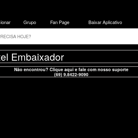
ionar
Grupo
Fan Page
Baixar Aplicativo
el Embaixador
Não encontrou? Clique aqui e fale com nosso suporte
(69) 9.8422-9090