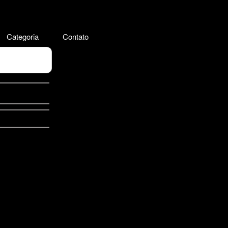
Categoria
Contato