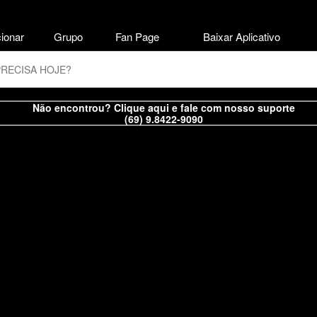
ionar
Grupo
Fan Page
Baixar Aplicativo
Não encontrou? Clique aqui e fale com nosso suporte
(69) 9.8422-9090