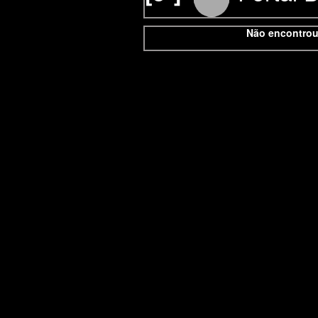
Não encontrou