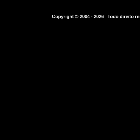
Copyright © 2004 - 2026 Todo direito