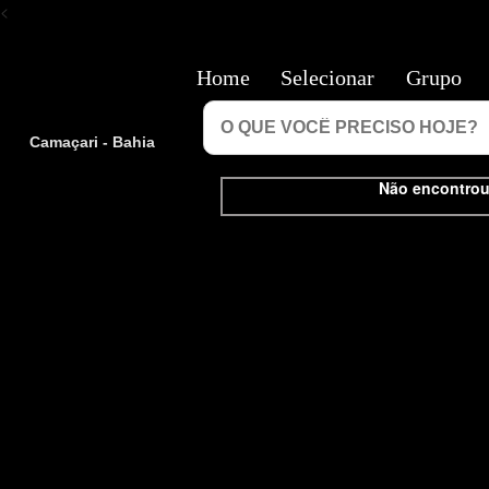
<
Home
Selecionar
Grupo
Camaçari - Bahia
Não encontrou