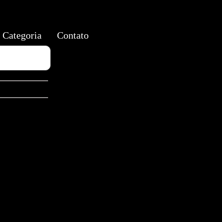
Categoria
Contato