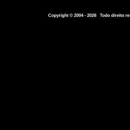
Copyright © 2004 - 2026 Todo direito