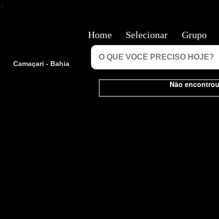
<
Home
Selecionar
Grupo
Camaçari - Bahia
Não encontrou