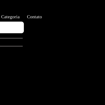
Categoria
Contato