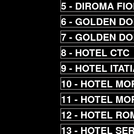
5 -
DIROMA FIO
6 -
GOLDEN DO
7 -
GOLDEN DO
8 -
HOTEL CTC
9 -
HOTEL ITAT
10 -
HOTEL MO
11 -
HOTEL MO
12 -
HOTEL RO
13 -
HOTEL SE