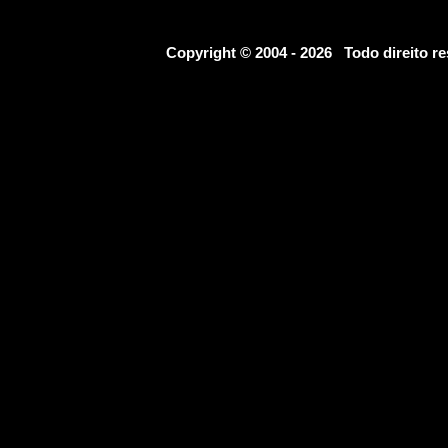
Copyright © 2004 - 2026 Todo direito