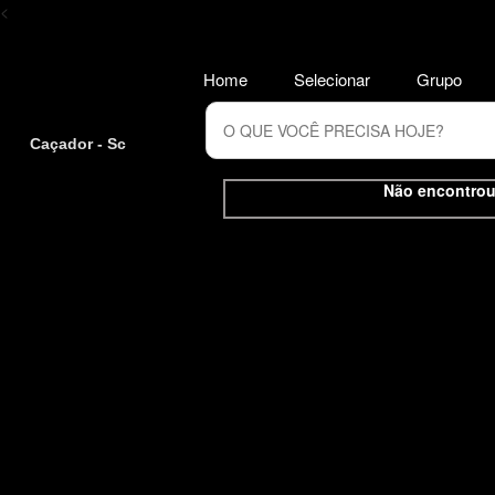
<
Home
Selecionar
Grupo
Caçador - Sc
Não encontrou