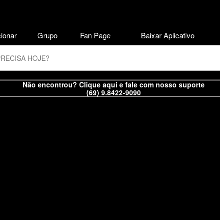
ionar
Grupo
Fan Page
Baixar Aplicativo
Não encontrou? Clique aqui e fale com nosso suporte
(69) 9.8422-9090