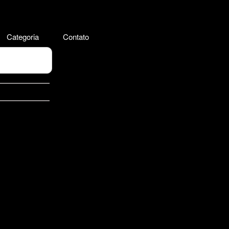
Categoria
Contato