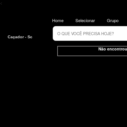
<
Home
Selecionar
Grupo
Caçador - Sc
Não encontrou