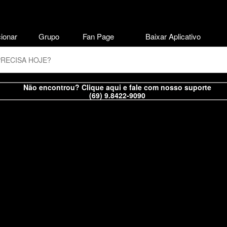
ionar
Grupo
Fan Page
Baixar Aplicativo
Não encontrou? Clique aqui e fale com nosso suporte
(69) 9.8422-9090