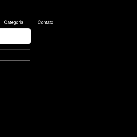
Categoria
Contato