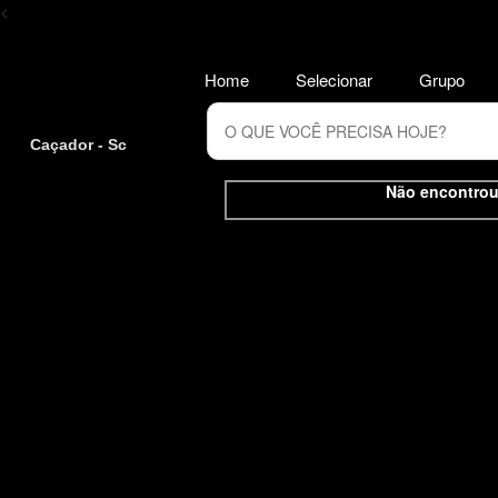
<
Home
Selecionar
Grupo
Caçador - Sc
Não encontrou