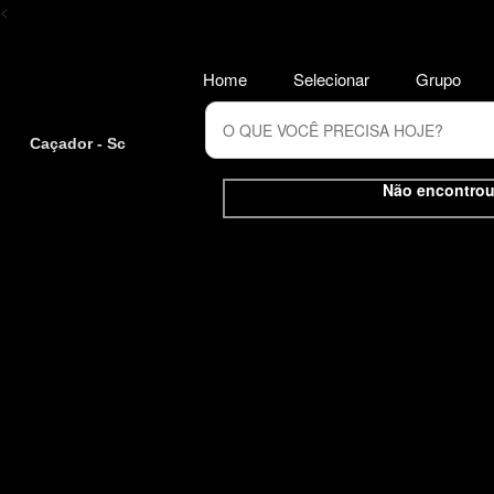
<
Home
Selecionar
Grupo
Caçador - Sc
Não encontrou