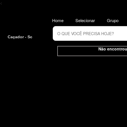
<
Home
Selecionar
Grupo
Caçador - Sc
Não encontrou