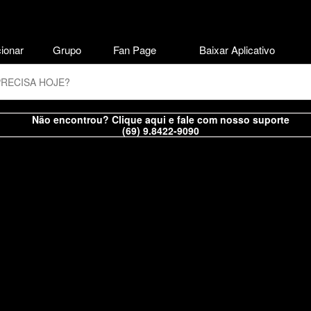
ionar
Grupo
Fan Page
Baixar Aplicativo
Não encontrou? Clique aqui e fale com nosso suporte
(69) 9.8422-9090