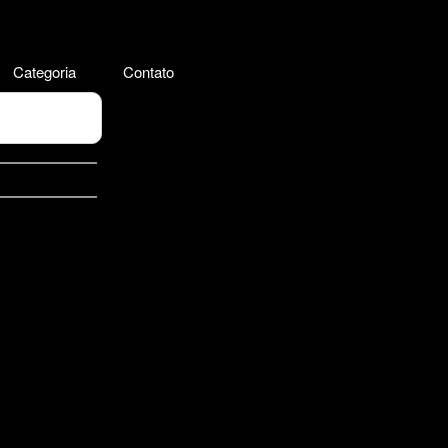
Categoria
Contato