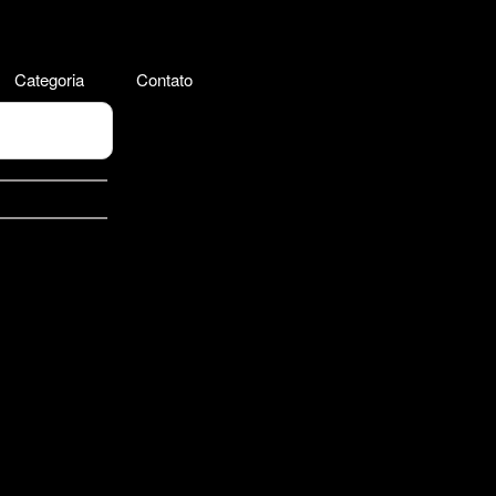
Categoria
Contato