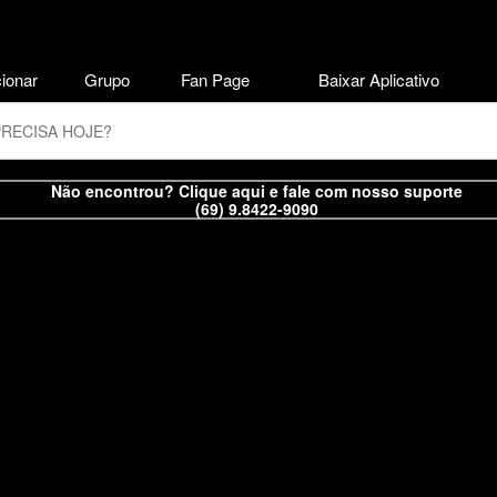
ionar
Grupo
Fan Page
Baixar Aplicativo
Não encontrou? Clique aqui e fale com nosso suporte
(69) 9.8422-9090