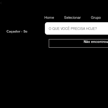
<
Home
Selecionar
Grupo
Caçador - Sc
Não encontrou