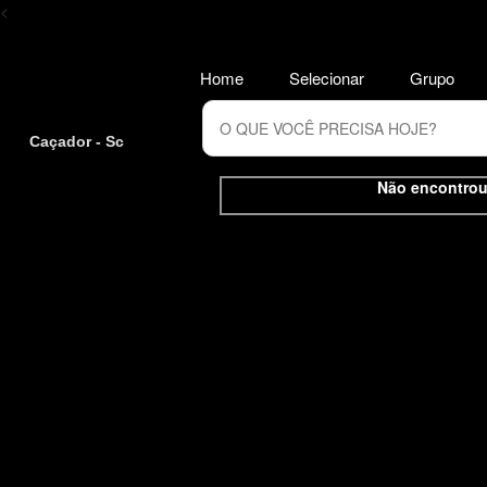
<
Home
Selecionar
Grupo
Caçador - Sc
Não encontrou