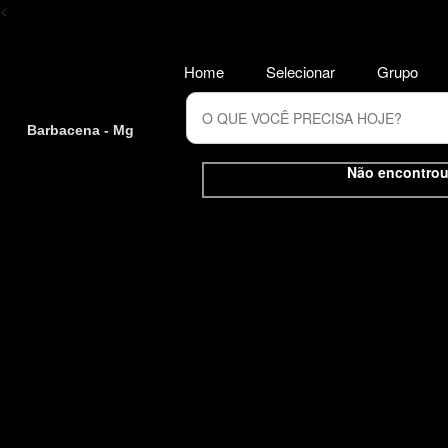
<
Home
Selecionar
Grupo
Barbacena - Mg
Não encontrou