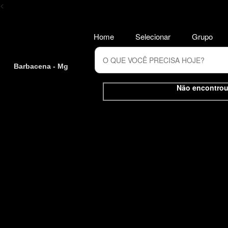
<
Home
Selecionar
Grupo
Barbacena - Mg
Não encontrou