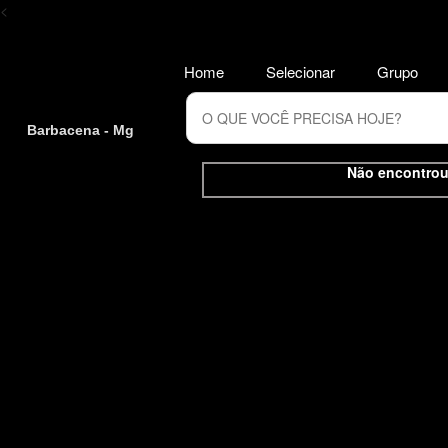
<
Home
Selecionar
Grupo
Barbacena - Mg
Não encontrou