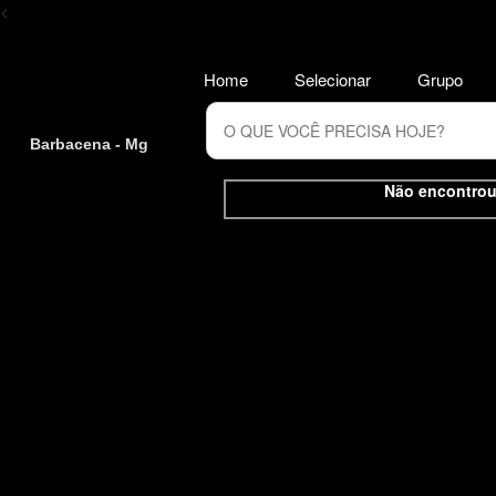
<
Home
Selecionar
Grupo
Barbacena - Mg
Não encontrou