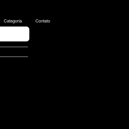
Categoria
Contato