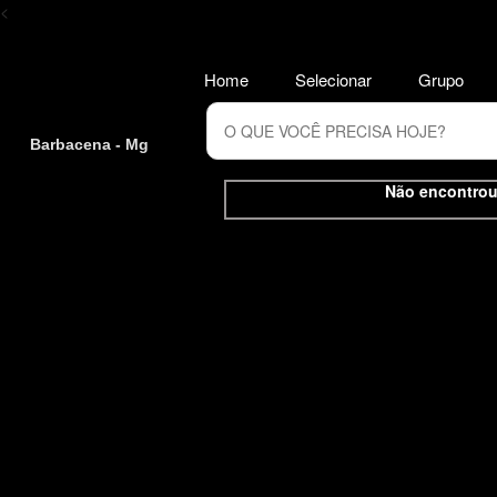
<
Home
Selecionar
Grupo
Barbacena - Mg
Não encontrou