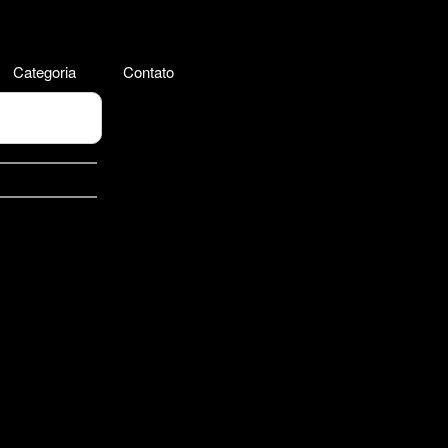
Categoria
Contato