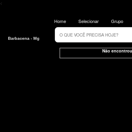
<
Home
Selecionar
Grupo
Barbacena - Mg
Não encontrou