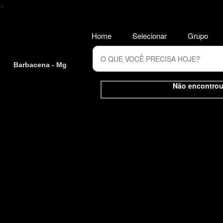
<
Home
Selecionar
Grupo
Barbacena - Mg
Não encontrou