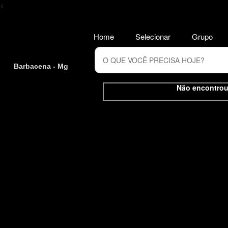
<
Home
Selecionar
Grupo
Barbacena - Mg
Não encontrou