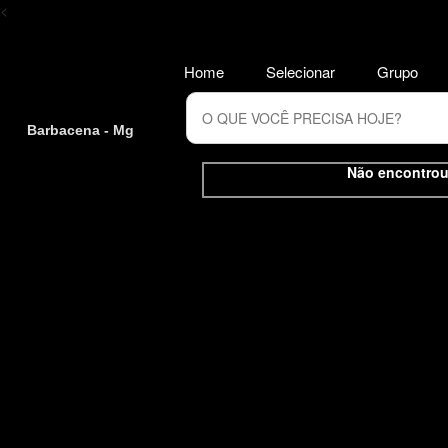
<
Home
Selecionar
Grupo
Barbacena - Mg
Não encontrou