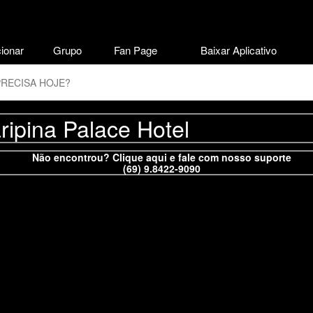
ionar
Grupo
Fan Page
Baixar Aplicativo
ripina Palace Hotel
Não encontrou? Clique aqui e fale com nosso suporte
(69) 9.8422-9090