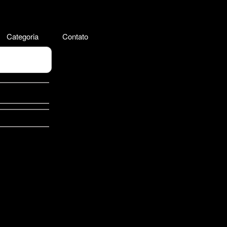
Categoria
Contato