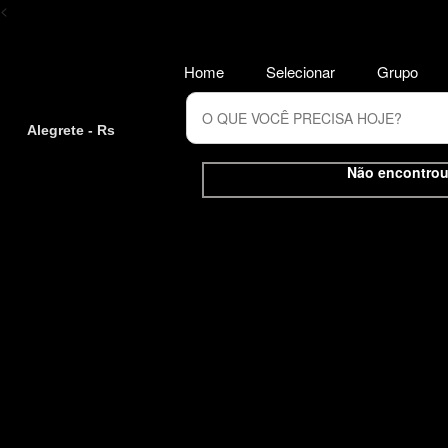
<
Home
Selecionar
Grupo
Alegrete - Rs
Não encontrou